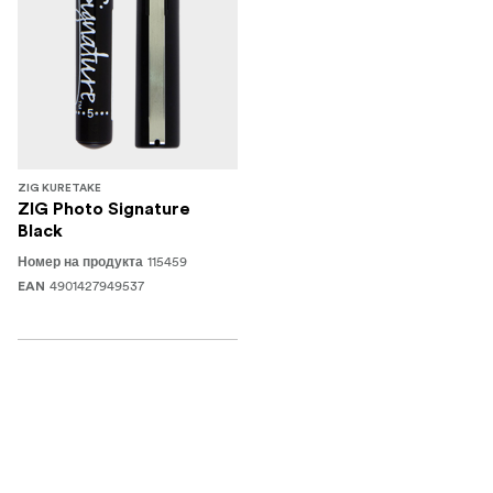
ZIG KURETAKE
ZIG Photo Signature
Black
115459
Номер на продукта
4901427949537
EAN