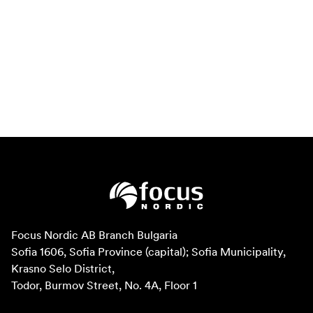
Focus Nordic AB Branch Bulgaria

Sofia 1606, Sofia Province (capital); Sofia Municipality, 
Krasno Selo District, 

Todor, Burmov Street, No. 4A, Floor 1
