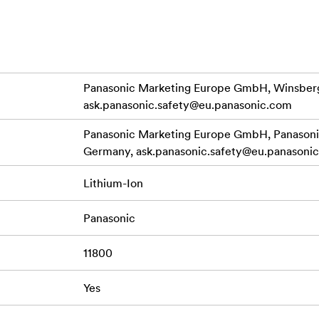
Panasonic Marketing Europe GmbH, Winsberg
ask.panasonic.safety@eu.panasonic.com
Panasonic Marketing Europe GmbH, Panasonic
Germany,
ask.panasonic.safety@eu.panasoni
Lithium-Ion
Panasonic
11800
Yes