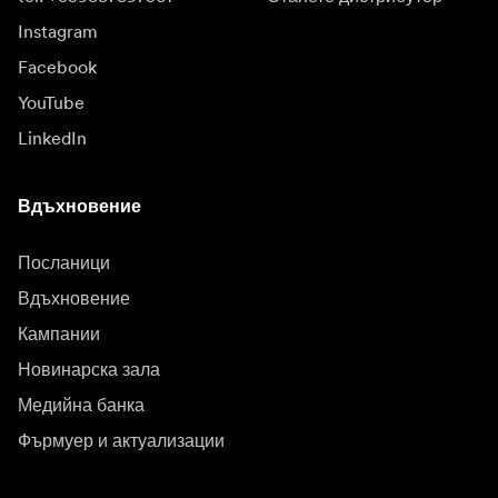
Instagram
Facebook
YouTube
LinkedIn
Вдъхновение
Посланици
Вдъхновение
Кампании
Новинарска зала
Медийна банка
Фърмуер и актуализации