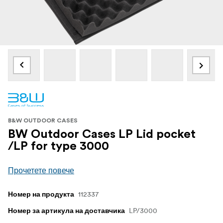
B&W OUTDOOR CASES
BW Outdoor Cases LP Lid pocket
/LP for type 3000
Прочетете повече
112337
Номер на продукта
LP/3000
Номер за артикула на доставчика