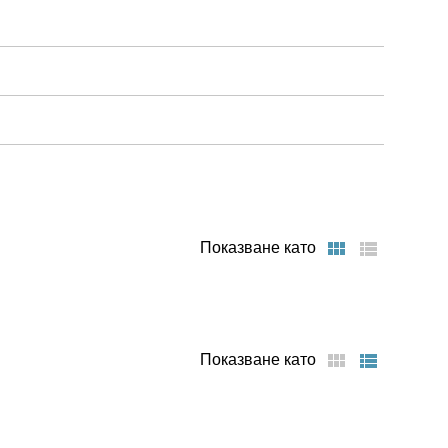
Показване като
Показване като