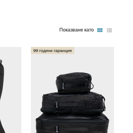
Показване като
99 години гаранция