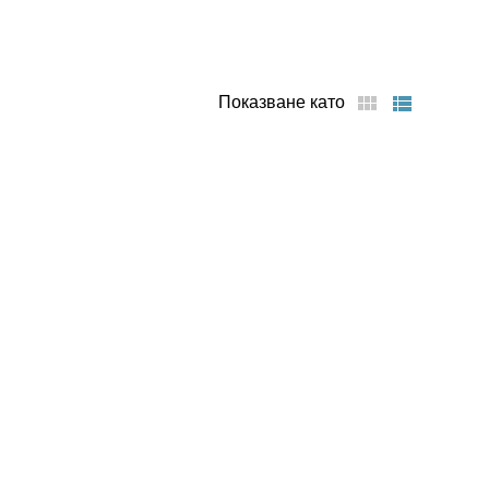
Показване като