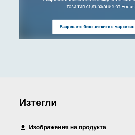
този тип съдържание от Focus
Разрешете бисквитките с маркетин
Изтегли
Изображения на продукта