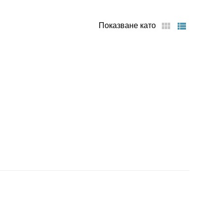
Показване като