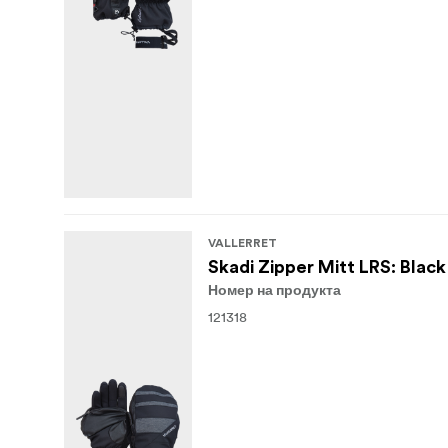
VALLERRET
Skadi Zipper Mitt LRS: Blac
Номер на продукта
121318