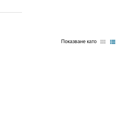
Показване като