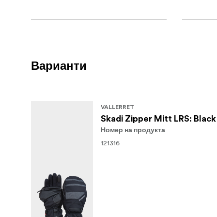
Варианти
VALLERRET
Skadi Zipper Mitt LRS: Black
Номер на продукта
121316