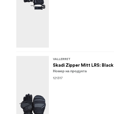
VALLERRET
Skadi Zipper Mitt LRS: Black
Номер на продукта
121317