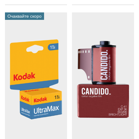
Очаквайте скоро