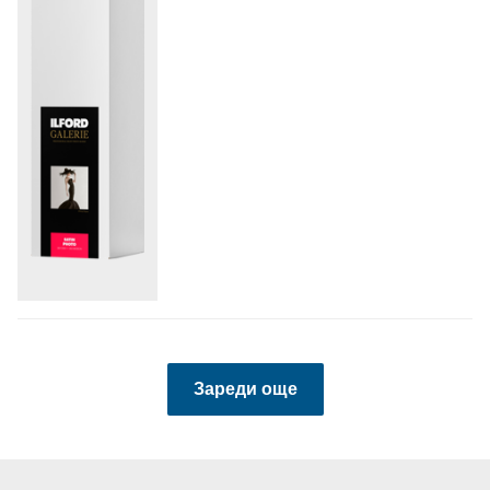
Зареди още