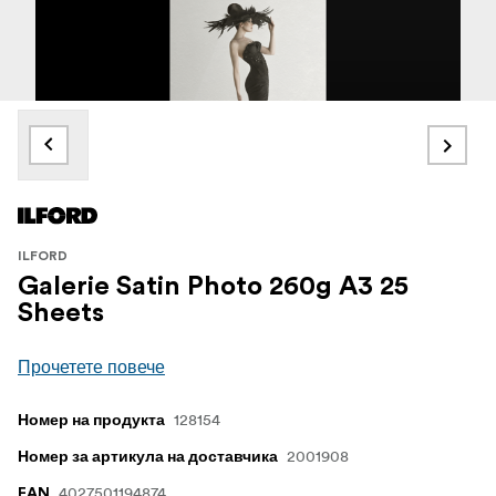
ILFORD
Galerie Satin Photo 260g A3 25
Sheets
Прочетете повече
128154
Номер на продукта
2001908
Номер за артикула на доставчика
4027501194874
EAN