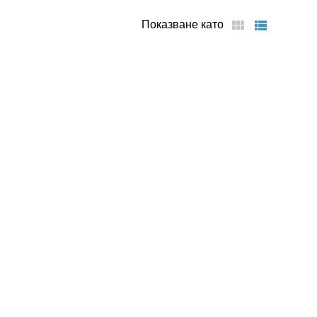
Показване като