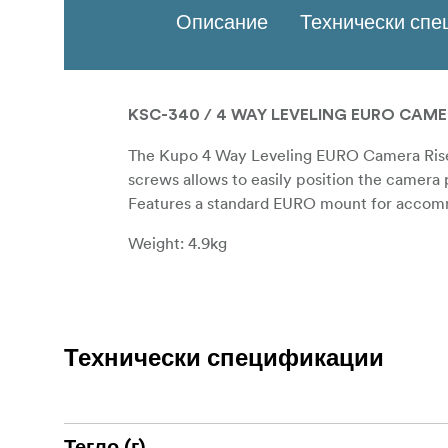
Описание
Технически сп
KSC-340 / 4 WAY LEVELING EURO CAME
The Kupo 4 Way Leveling EURO Camera Riser
screws allows to easily position the camera 
Features a standard EURO mount for accom
Weight: 4.9kg
Технически спецификации