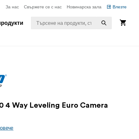
За нас
Свържете се с нас
Новинарска зала
Влезте
продукти
0 4 Way Leveling Euro Camera
повече