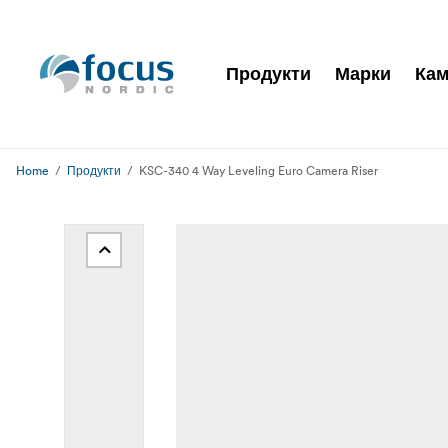
Продукти
Марки
Кам
Home
Продукти
KSC-340 4 Way Leveling Euro Camera Riser