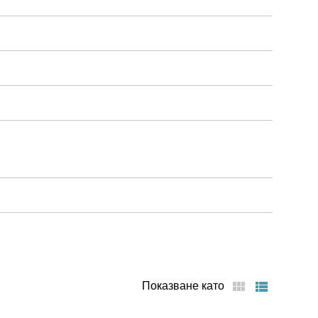
Показване като