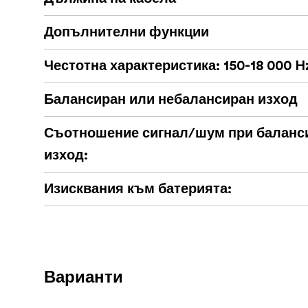
Допълнителни функции
Честотна характеристика: 150-18 000 H
Балансиран или небалансиран изход
Съотношение сигнал/шум при баланс
изход:
Изисквания към батерията:
Варианти