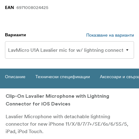
6971008024425
EAN
Показване на варианти
Варианти
Описание
Технически спецификации
Аксесоари и свърз
Clip-On Lavalier Microphone with Lightning
Connector for iOS Devices
Lavalier Microphone with detachable lightning
connector for new iPhone 11/X/8/7/7+/SE/6s/6/5S/5,
iPad, iPod Touch.