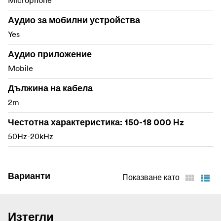
Microphone
Аудио за мобилни устройства
Yes
Аудио приложение
Mobile
Дължина на кабела
2m
Честотна характеристика: 150-18 000 Hz
50Hz-20kHz
Варианти
Показване като
Изтегли