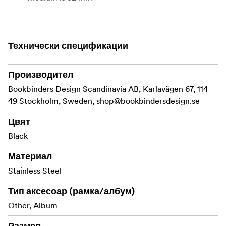
Технически спецификации
Производител
Bookbinders Design Scandinavia AB, Karlavägen 67, 114
49 Stockholm, Sweden,
shop@bookbindersdesign.se
Цвят
Black
Материал
Stainless Steel
Тип аксесоар (рамка/албум)
Other, Album
Размер