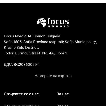
Focus Nordic AB Branch Bulgaria

Sofia 1606, Sofia Province (capital); Sofia Municipality, 
Krasno Selo District, 

Todor, Burmov Street, No. 4A, Floor 1

ДДС: BG208600294
Намерете на картата
Свържете се с нас
За нас