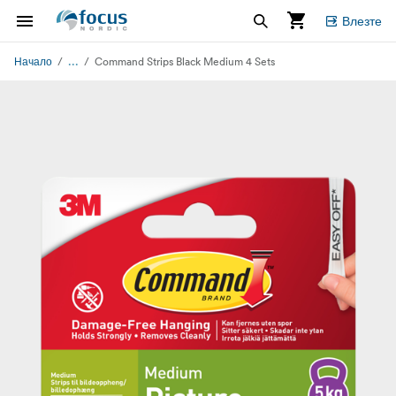
Влезте
...
Начало
Command Strips Black Medium 4 Sets