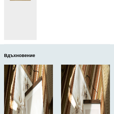
Вдъхновение