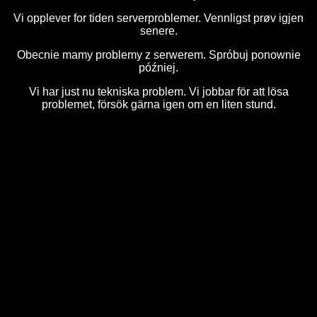
Vi opplever for tiden serverproblemer. Vennligst prøv igjen
senere.
Obecnie mamy problemy z serwerem. Spróbuj ponownie
później.
Vi har just nu tekniska problem. Vi jobbar för att lösa
problemet, försök gärna igen om en liten stund.