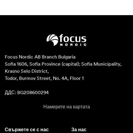
Focus Nordic AB Branch Bulgaria

Sofia 1606, Sofia Province (capital); Sofia Municipality, 
Krasno Selo District, 

Todor, Burmov Street, No. 4A, Floor 1

ДДС: BG208600294
Намерете на картата
Свържете се с нас
За нас