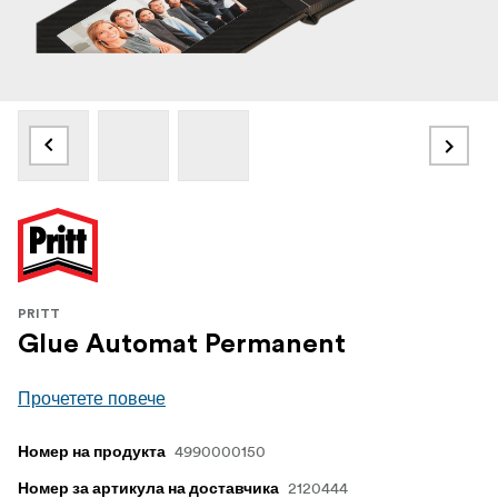
PRITT
Glue Automat Permanent
Прочетете повече
4990000150
Номер на продукта
2120444
Номер за артикула на доставчика