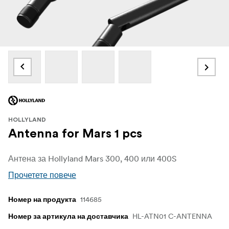
HOLLYLAND
Antenna for Mars 1 pcs
Антена за Hollyland Mars 300, 400 или 400S
Прочетете повече
114685
Номер на продукта
HL-ATN01 C-ANTENNA
Номер за артикула на доставчика