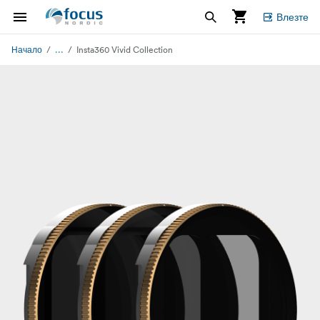
Влезте
...
Начало
Insta360 Vivid Collection