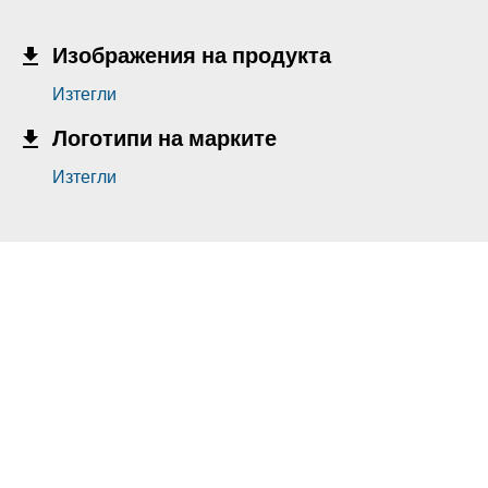
Изображения на продукта
Изтегли
Логотипи на марките
Изтегли