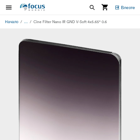
Влезте
...
Начало
Cine Filter Nano IR GND V-Soft 4x5.65" 0.6