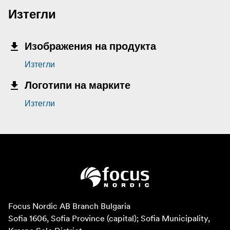
Изтегли
Изображения на продукта
Изтегли
Логотипи на марките
Изтегли
Focus Nordic AB Branch Bulgaria

Sofia 1606, Sofia Province (capital); Sofia Municipality, 