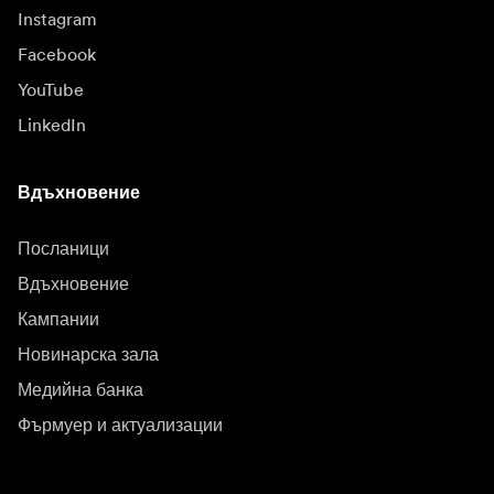
Instagram
Facebook
YouTube
LinkedIn
Вдъхновение
Посланици
Вдъхновение
Кампании
Новинарска зала
Медийна банка
Фърмуер и актуализации