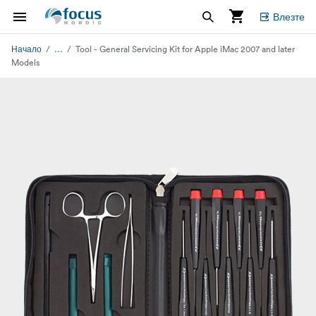
Влезте
...
Начало
Tool - General Servicing Kit for Apple iMac 2007 and later
Models