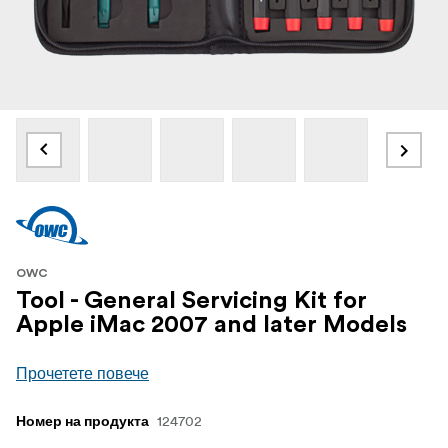
OWC
Tool - General Servicing Kit for
Apple iMac 2007 and later Models
Прочетете повече
124702
Номер на продукта