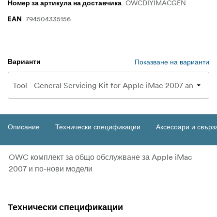
OWCDIYIMACGEN
Номер за артикула на доставчика
794504335156
EAN
Показване на варианти
Варианти
Описание
Технически спецификации
Аксесоари и свърз
OWC комплект за общо обслужване за Apple iMac
2007 и по-нови модели
Технически спецификации