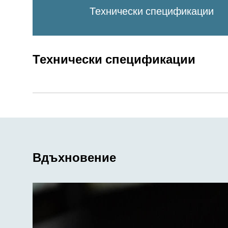
Технически спецификации
Технически спецификации
Вдъхновение