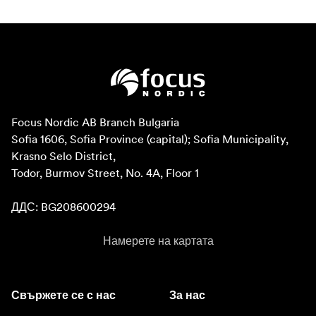
Focus Nordic AB Branch Bulgaria

Sofia 1606, Sofia Province (capital); Sofia Municipality, 
Krasno Selo District, 

Todor, Burmov Street, No. 4A, Floor 1

ДДС: BG208600294
Намерете на картата
Свържете се с нас
За нас