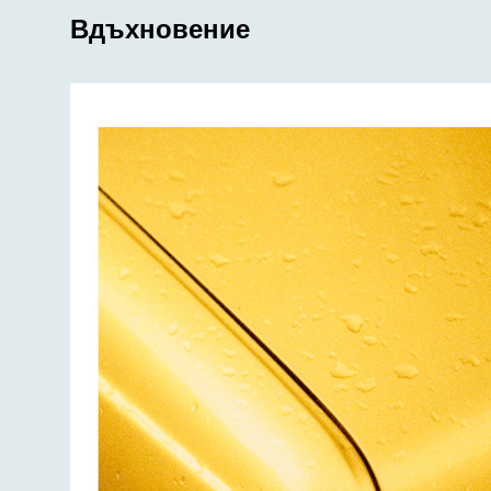
Вдъхновение