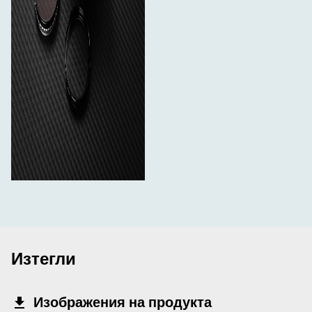
Изтегли
Изображения на продукта