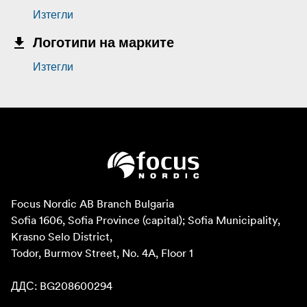
Изтегли
Логотипи на марките
Изтегли
Focus Nordic AB Branch Bulgaria

Sofia 1606, Sofia Province (capital); Sofia Municipality, 
Krasno Selo District, 

Todor, Burmov Street, No. 4A, Floor 1

ДДС: BG208600294