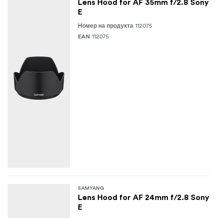
Lens Hood for AF 35mm f/2.8 Sony
E
112075
Номер на продукта
112075
EAN
SAMYANG
Lens Hood for AF 24mm f/2.8 Sony
E