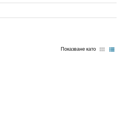
Показване като