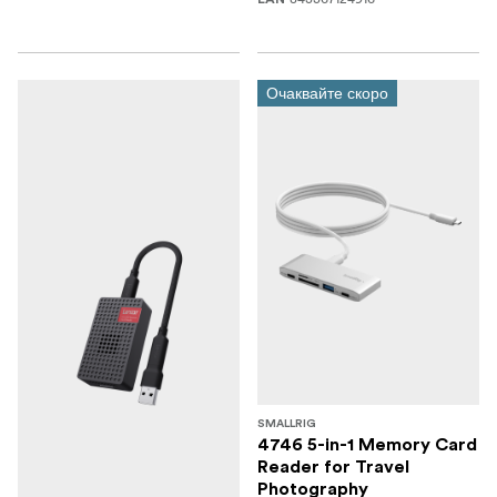
Очаквайте скоро
SMALLRIG
4746 5-in-1 Memory Card
Reader for Travel
Photography