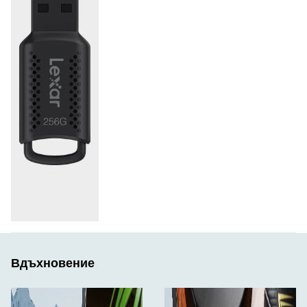
Вдъхновение