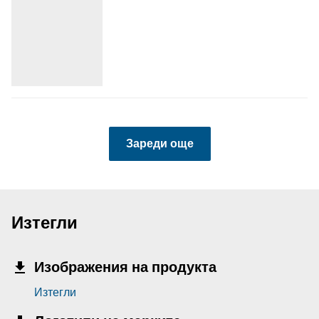
Зареди още
Изтегли
Изображения на продукта
Изтегли