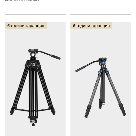
6 години гаранция
6 години гаранция