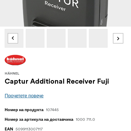
HÄHNEL
Captur Additional Receiver Fuji
Прочетете повече
107445
Номер на продукта
1000 711.0
Номер за артикула на доставчика
5099113007117
EAN