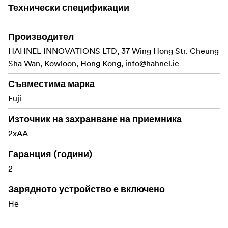
Технически спецификации
Производител
HAHNEL INNOVATIONS LTD, 37 Wing Hong Str. Cheung
Sha Wan, Kowloon, Hong Kong,
info@hahnel.ie
Съвместима марка
Fuji
Източник на захранване на приемника
2xAA
Гаранция (години)
2
Зарядното устройство е включено
Не