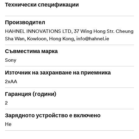
Технически спецификации
Производител
HAHNEL INNOVATIONS LTD, 37 Wing Hong Str. Cheung
Sha Wan, Kowloon, Hong Kong,
info@hahnel.ie
Съвместима марка
Sony
Източник на захранване на приемника
2xAA
Гаранция (години)
2
Зарядното устройство е включено
Не