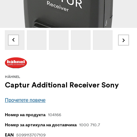
HÄHNEL
Captur Additional Receiver Sony
Прочетете повече
104166
Номер на продукта
1000 710.7
Номер за артикула на доставчика
5099113707109
EAN